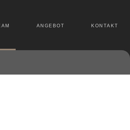
EAM
ANGEBOT
KONTAKT