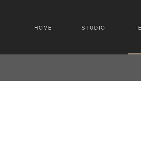
HOME
STUDIO
T